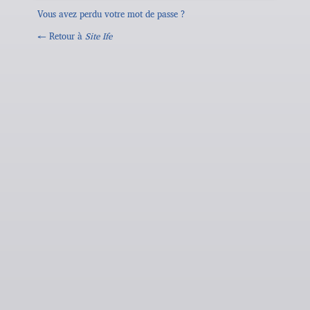
Vous avez perdu votre mot de passe ?
← Retour à
Site Ife