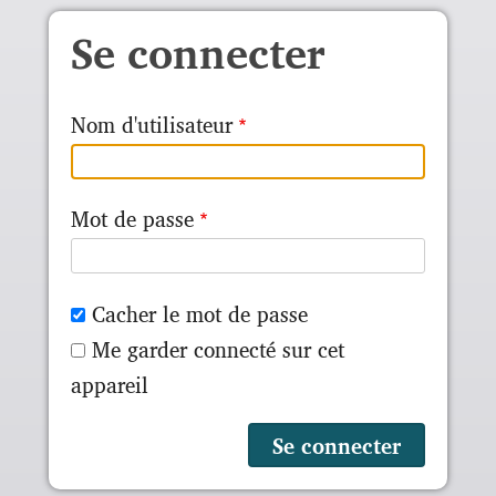
Aller au contenu principal
Se connecter
Nom d'utilisateur
Mot de passe
Cacher le mot de passe
Me garder connecté sur cet
appareil