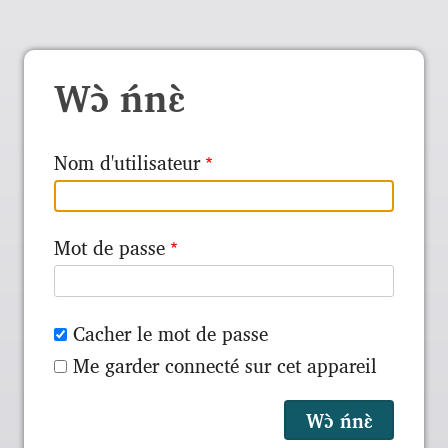
Wɔ̀ ńnɛ̀
Nom d'utilisateur
Mot de passe
Cacher le mot de passe
Me garder connecté sur cet appareil