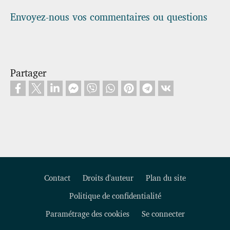
Envoyez-nous vos commentaires ou questions
Partager
Contact
Droits d'auteur
Plan du site
Politique de confidentialité
Footer
Paramétrage des cookies
Se connecter