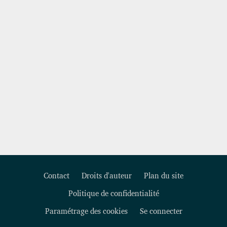
Contact
Droits d'auteur
Plan du site
Politique de confidentialité
Footer
Paramétrage des cookies
Se connecter