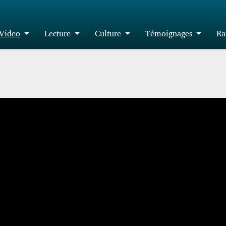
Video
Lecture
Culture
Témoignages
Ra