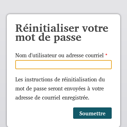
Réinitialiser votre
mot de passe
Nom d'utilisateur ou adresse courriel
Les instructions de réinitialisation du
mot de passe seront envoyées à votre
adresse de courriel enregistrée.